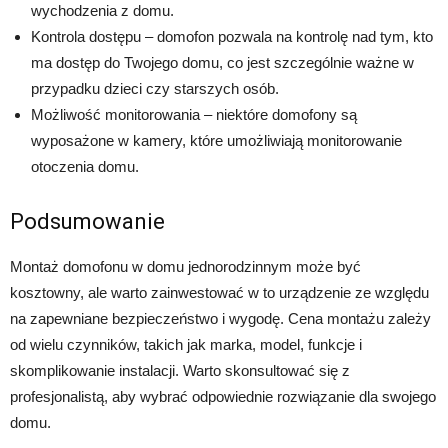
wychodzenia z domu.
Kontrola dostępu – domofon pozwala na kontrolę nad tym, kto
ma dostęp do Twojego domu, co jest szczególnie ważne w
przypadku dzieci czy starszych osób.
Możliwość monitorowania – niektóre domofony są
wyposażone w kamery, które umożliwiają monitorowanie
otoczenia domu.
Podsumowanie
Montaż domofonu w domu jednorodzinnym może być
kosztowny, ale warto zainwestować w to urządzenie ze względu
na zapewniane bezpieczeństwo i wygodę. Cena montażu zależy
od wielu czynników, takich jak marka, model, funkcje i
skomplikowanie instalacji. Warto skonsultować się z
profesjonalistą, aby wybrać odpowiednie rozwiązanie dla swojego
domu.