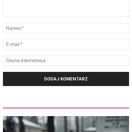
ZOBACZ TEŻ