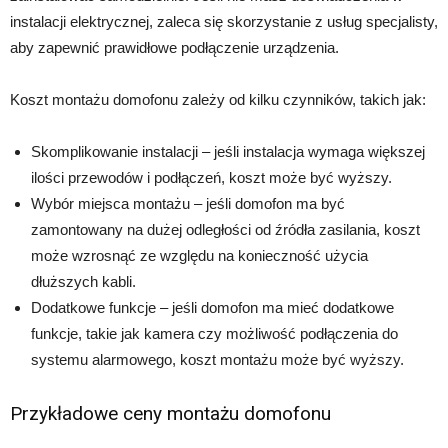
instalacji elektrycznej, zaleca się skorzystanie z usług specjalisty,
aby zapewnić prawidłowe podłączenie urządzenia.
Koszt montażu domofonu zależy od kilku czynników, takich jak:
Skomplikowanie instalacji – jeśli instalacja wymaga większej
ilości przewodów i podłączeń, koszt może być wyższy.
Wybór miejsca montażu – jeśli domofon ma być
zamontowany na dużej odległości od źródła zasilania, koszt
może wzrosnąć ze względu na konieczność użycia
dłuższych kabli.
Dodatkowe funkcje – jeśli domofon ma mieć dodatkowe
funkcje, takie jak kamera czy możliwość podłączenia do
systemu alarmowego, koszt montażu może być wyższy.
Przykładowe ceny montażu domofonu