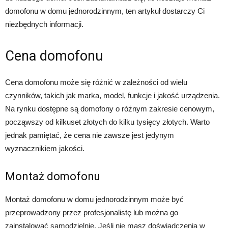
domofonu w domu jednorodzinnym, ten artykuł dostarczy Ci
niezbędnych informacji.
Cena domofonu
Cena domofonu może się różnić w zależności od wielu
czynników, takich jak marka, model, funkcje i jakość urządzenia.
Na rynku dostępne są domofony o różnym zakresie cenowym,
począwszy od kilkuset złotych do kilku tysięcy złotych. Warto
jednak pamiętać, że cena nie zawsze jest jedynym
wyznacznikiem jakości.
Montaż domofonu
Montaż domofonu w domu jednorodzinnym może być
przeprowadzony przez profesjonalistę lub można go
zainstalować samodzielnie. Jeśli nie masz doświadczenia w