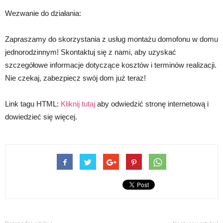
Wezwanie do działania:
Zapraszamy do skorzystania z usług montażu domofonu w domu
jednorodzinnym! Skontaktuj się z nami, aby uzyskać
szczegółowe informacje dotyczące kosztów i terminów realizacji.
Nie czekaj, zabezpiecz swój dom już teraz!
Link tagu HTML:
Kliknij tutaj
aby odwiedzić stronę internetową i
dowiedzieć się więcej.