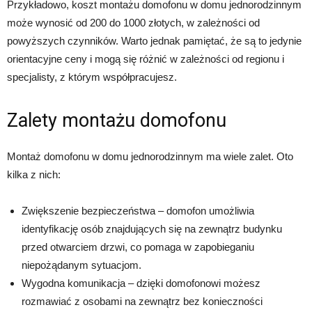
Przykładowo, koszt montażu domofonu w domu jednorodzinnym
może wynosić od 200 do 1000 złotych, w zależności od
powyższych czynników. Warto jednak pamiętać, że są to jedynie
orientacyjne ceny i mogą się różnić w zależności od regionu i
specjalisty, z którym współpracujesz.
Zalety montażu domofonu
Montaż domofonu w domu jednorodzinnym ma wiele zalet. Oto
kilka z nich:
Zwiększenie bezpieczeństwa – domofon umożliwia
identyfikację osób znajdujących się na zewnątrz budynku
przed otwarciem drzwi, co pomaga w zapobieganiu
niepożądanym sytuacjom.
Wygodna komunikacja – dzięki domofonowi możesz
rozmawiać z osobami na zewnątrz bez konieczności