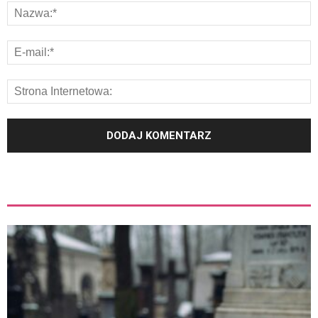
ZOBACZ TEŻ