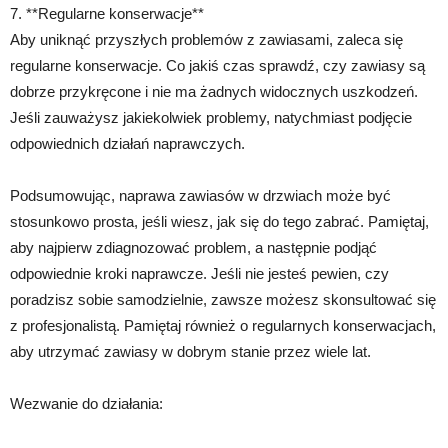
7. **Regularne konserwacje**
Aby uniknąć przyszłych problemów z zawiasami, zaleca się
regularne konserwacje. Co jakiś czas sprawdź, czy zawiasy są
dobrze przykręcone i nie ma żadnych widocznych uszkodzeń.
Jeśli zauważysz jakiekolwiek problemy, natychmiast podjęcie
odpowiednich działań naprawczych.
Podsumowując, naprawa zawiasów w drzwiach może być
stosunkowo prosta, jeśli wiesz, jak się do tego zabrać. Pamiętaj,
aby najpierw zdiagnozować problem, a następnie podjąć
odpowiednie kroki naprawcze. Jeśli nie jesteś pewien, czy
poradzisz sobie samodzielnie, zawsze możesz skonsultować się
z profesjonalistą. Pamiętaj również o regularnych konserwacjach,
aby utrzymać zawiasy w dobrym stanie przez wiele lat.
Wezwanie do działania: