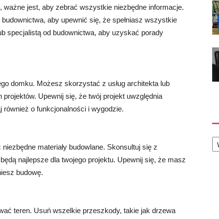
ważne jest, aby zebrać wszystkie niezbędne informacje.
e budownictwa, aby upewnić się, że spełniasz wszystkie
lub specjalistą od budownictwa, aby uzyskać porady
go domku. Możesz skorzystać z usług architekta lub
projektów. Upewnij się, że twój projekt uwzględnia
j również o funkcjonalności i wygodzie.
Ka
niezbędne materiały budowlane. Skonsultuj się z
 będą najlepsze dla twojego projektu. Upewnij się, że masz
niesz budowę.
ć teren. Usuń wszelkie przeszkody, takie jak drzewa