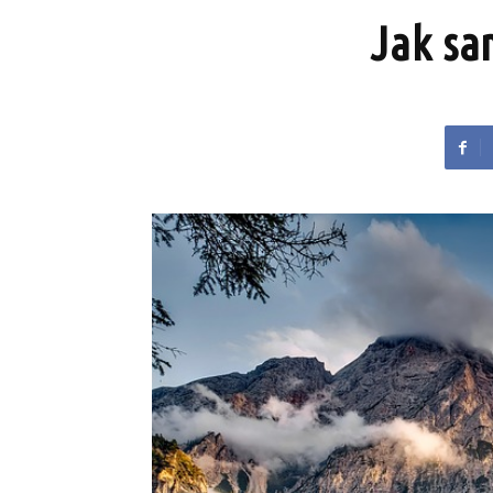
Jak sa