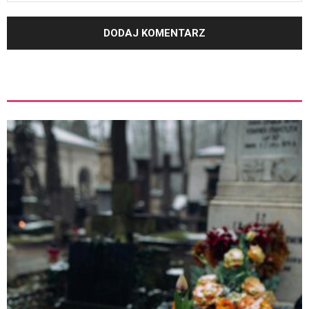
ZOBACZ TEŻ