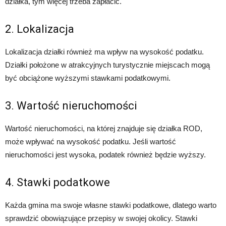
działka, tym więcej trzeba zapłacić.
2. Lokalizacja
Lokalizacja działki również ma wpływ na wysokość podatku.
Działki położone w atrakcyjnych turystycznie miejscach mogą
być obciążone wyższymi stawkami podatkowymi.
3. Wartość nieruchomości
Wartość nieruchomości, na której znajduje się działka ROD,
może wpływać na wysokość podatku. Jeśli wartość
nieruchomości jest wysoka, podatek również będzie wyższy.
4. Stawki podatkowe
Każda gmina ma swoje własne stawki podatkowe, dlatego warto
sprawdzić obowiązujące przepisy w swojej okolicy. Stawki