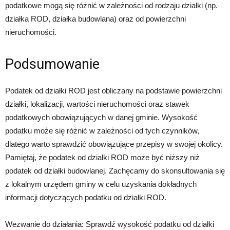
podatkowe mogą się różnić w zależności od rodzaju działki (np.
działka ROD, działka budowlana) oraz od powierzchni
nieruchomości.
Podsumowanie
Podatek od działki ROD jest obliczany na podstawie powierzchni
działki, lokalizacji, wartości nieruchomości oraz stawek
podatkowych obowiązujących w danej gminie. Wysokość
podatku może się różnić w zależności od tych czynników,
dlatego warto sprawdzić obowiązujące przepisy w swojej okolicy.
Pamiętaj, że podatek od działki ROD może być niższy niż
podatek od działki budowlanej. Zachęcamy do skonsultowania się
z lokalnym urzędem gminy w celu uzyskania dokładnych
informacji dotyczących podatku od działki ROD.
Wezwanie do działania: Sprawdź wysokość podatku od działki