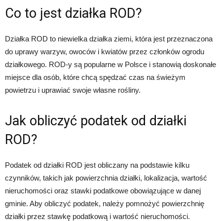
Co to jest działka ROD?
Działka ROD to niewielka działka ziemi, która jest przeznaczona
do uprawy warzyw, owoców i kwiatów przez członków ogrodu
działkowego. ROD-y są popularne w Polsce i stanowią doskonałe
miejsce dla osób, które chcą spędzać czas na świeżym
powietrzu i uprawiać swoje własne rośliny.
Jak obliczyć podatek od działki
ROD?
Podatek od działki ROD jest obliczany na podstawie kilku
czynników, takich jak powierzchnia działki, lokalizacja, wartość
nieruchomości oraz stawki podatkowe obowiązujące w danej
gminie. Aby obliczyć podatek, należy pomnożyć powierzchnię
działki przez stawkę podatkową i wartość nieruchomości.