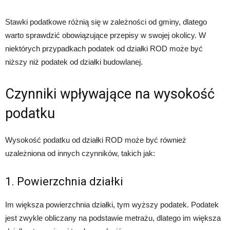
Stawki podatkowe różnią się w zależności od gminy, dlatego
warto sprawdzić obowiązujące przepisy w swojej okolicy. W
niektórych przypadkach podatek od działki ROD może być
niższy niż podatek od działki budowlanej.
Czynniki wpływające na wysokość
podatku
Wysokość podatku od działki ROD może być również
uzależniona od innych czynników, takich jak:
1. Powierzchnia działki
Im większa powierzchnia działki, tym wyższy podatek. Podatek
jest zwykle obliczany na podstawie metrażu, dlatego im większa