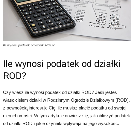
Ile wynosi podatek od działki ROD?
Ile wynosi podatek od działki
ROD?
Czy wiesz ile wynosi podatek od działki ROD? Jeśli jesteś
właścicielem działki w Rodzinnym Ogrodzie Działkowym (ROD),
z pewnością interesuje Cię, ile musisz płacić podatku od swojej
nieruchomości. W tym artykule dowiesz się, jak obliczyć podatek
od działki ROD i jakie czynniki wpływają na jego wysokość.