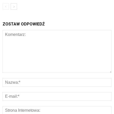
ZOSTAW ODPOWIEDŹ