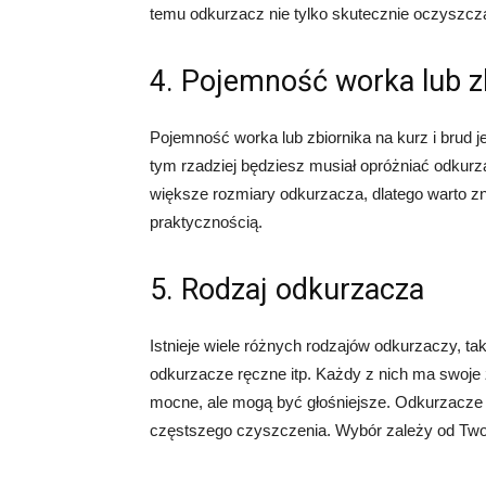
temu odkurzacz nie tylko skutecznie oczyszcza 
4. Pojemność worka lub z
Pojemność worka lub zbiornika na kurz i brud
tym rzadziej będziesz musiał opróżniać odku
większe rozmiary odkurzacza, dlatego warto 
praktycznością.
5. Rodzaj odkurzacza
Istnieje wiele różnych rodzajów odkurzaczy, t
odkurzacze ręczne itp. Każdy z nich ma swoje
mocne, ale mogą być głośniejsze. Odkurzacze
częstszego czyszczenia. Wybór zależy od Twoic