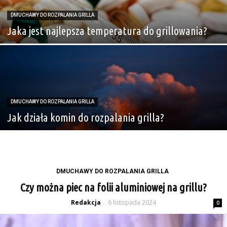
DMUCHAWY DO ROZPALANIA GRILLA
Jaka jest najlepsza temperatura do grillowania?
DMUCHAWY DO ROZPALANIA GRILLA
Jak działa komin do rozpalania grilla?
DMUCHAWY DO ROZPALANIA GRILLA
Czy można piec na folii aluminiowej na grillu?
Redakcja
6 listopada 2024
-
0