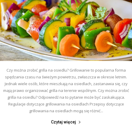
Czy można zrobić grilla na osiedlu? Grillowanie to popularna forma
spędzania czasu na świeżym powietrzu, zwłaszcza w okresie letnim.
Jednak wiele osób, które mieszkają na osiedlach, zastanawia się, czy
mają prawo organizować grilla na terenie wspólnym. Czy można zrobić
grilla na osiedlu? Odpowiedź na to pytanie może być zaskakująca.
Regulacje dotyczące grillowania na osiedlach Przepisy dotyczące
grillowania na osiedlach mogą się różnić...
Czytaj więcej