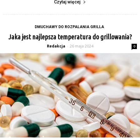
Czytaj więcej
DMUCHAWY DO ROZPALANIA GRILLA
Jaka jest najlepsza temperatura do grillowania?
Redakcja
26 maja 2024
-
0