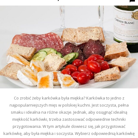
Co zrobić żeby karkówka była miękka? Karkówka to jedno z
najpopularniejszych mięs w polskiej kuchni. Jest soczysta, pełna
smaku i idealna na różne okazje. Jednak, aby osiągnąć idealną
miękkość karkówki, trzeba zastosować odpowiednie techniki
przygotowania. W tym artykule dowiesz się, jak przygotować
karkówkę, aby była miękka i soczysta. Wybierz odpowiednią karkówkę