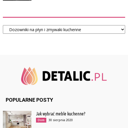
Kategorie
Kategorie
POPULARNE POSTY
Jak wybrać meble kuchenne?
30 sierpnia 2020
Dom