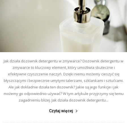
Jak działa dozownik detergentu w zmywarce? Dozownik detergentu w
zmywarce to kluczowy element, który umożliwia skuteczne i
efektywne czyszczenie naczyń. Dzięki niemu możemy cieszyć się
błyszczącymi i bezpiecznie umytymi talerzami, szklankami i sztućcami.
Ale jak dokładnie działa ten dozownik? Jakie są jego funkcje i jak
możemy go odpowiednio używać? W tym artykule przyjrzymy się temu
zagadnieniu bliżej. Jak działa dozownik detergentu...
Czytaj więcej