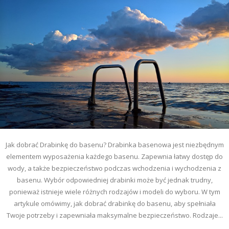
Jak dobrać Drabinkę do basenu? Drabinka basenowa jest niezbędnym
elementem wyposażenia każdego basenu. Zapewnia łatwy dostęp do
wody, a także bezpieczeństwo podczas wchodzenia i wychodzenia z
basenu. Wybór odpowiedniej drabinki może być jednak trudny,
ponieważ istnieje wiele różnych rodzajów i modeli do wyboru. W tym
artykule omówimy, jak dobrać drabinkę do basenu, aby spełniała
Twoje potrzeby i zapewniała maksymalne bezpieczeństwo. Rodzaje...