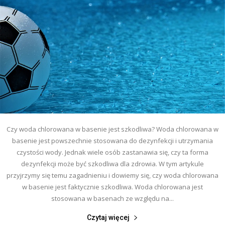
Czy woda chlorowana w basenie jest szkodliwa? Woda chlorowana w
basenie jest powszechnie stosowana do dezynfekcji i utrzymania
czystości wody. Jednak wiele osób zastanawia się, czy ta forma
dezynfekcji może być szkodliwa dla zdrowia. W tym artykule
przyjrzymy się temu zagadnieniu i dowiemy się, czy woda chlorowana
w basenie jest faktycznie szkodliwa. Woda chlorowana jest
stosowana w basenach ze względu na...
Czytaj więcej