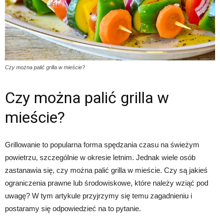
Czy można palić grilla w mieście?
Czy można palić grilla w
mieście?
Grillowanie to popularna forma spędzania czasu na świeżym
powietrzu, szczególnie w okresie letnim. Jednak wiele osób
zastanawia się, czy można palić grilla w mieście. Czy są jakieś
ograniczenia prawne lub środowiskowe, które należy wziąć pod
uwagę? W tym artykule przyjrzymy się temu zagadnieniu i
postaramy się odpowiedzieć na to pytanie.