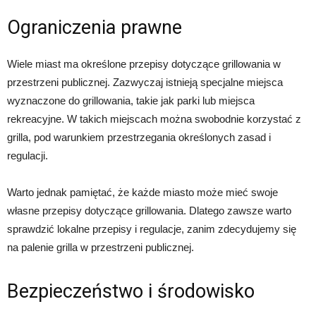
Ograniczenia prawne
Wiele miast ma określone przepisy dotyczące grillowania w
przestrzeni publicznej. Zazwyczaj istnieją specjalne miejsca
wyznaczone do grillowania, takie jak parki lub miejsca
rekreacyjne. W takich miejscach można swobodnie korzystać z
grilla, pod warunkiem przestrzegania określonych zasad i
regulacji.
Warto jednak pamiętać, że każde miasto może mieć swoje
własne przepisy dotyczące grillowania. Dlatego zawsze warto
sprawdzić lokalne przepisy i regulacje, zanim zdecydujemy się
na palenie grilla w przestrzeni publicznej.
Bezpieczeństwo i środowisko