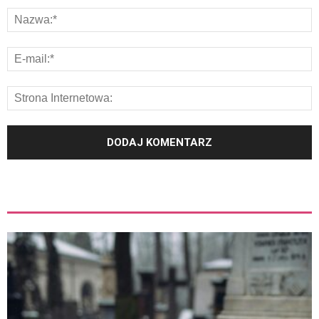
ZOBACZ TEŻ