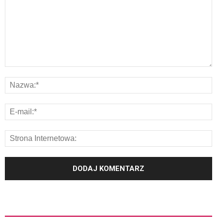
ZOBACZ TEŻ