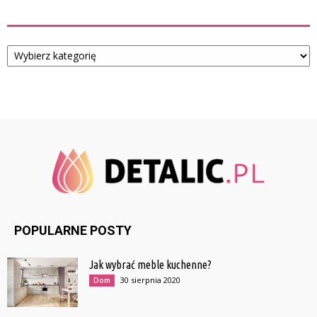
Kategorie
Kategorie
POPULARNE POSTY
Jak wybrać meble kuchenne?
30 sierpnia 2020
Dom