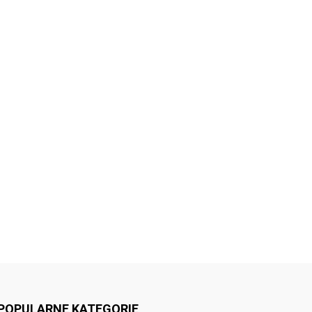
POPULARNE KATEGORIE