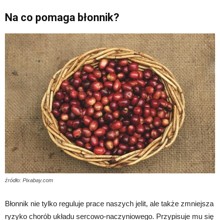
Na co pomaga błonnik?
źródło: Pixabay.com
Błonnik nie tylko reguluje prace naszych jelit, ale także zmniejsza
ryzyko chorób układu sercowo-naczyniowego. Przypisuje mu się