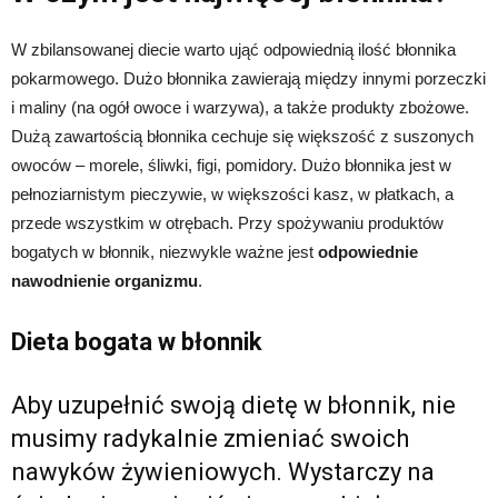
W zbilansowanej diecie warto ująć odpowiednią ilość błonnika
pokarmowego. Dużo błonnika zawierają między innymi porzeczki
i maliny (na ogół owoce i warzywa), a także produkty zbożowe.
Dużą zawartością błonnika cechuje się większość z suszonych
owoców – morele, śliwki, figi, pomidory. Dużo błonnika jest w
pełnoziarnistym pieczywie, w większości kasz, w płatkach, a
przede wszystkim w otrębach. Przy spożywaniu produktów
bogatych w błonnik, niezwykle ważne jest
odpowiednie
nawodnienie organizmu
.
Dieta bogata w błonnik
Aby uzupełnić swoją dietę w błonnik, nie
musimy radykalnie zmieniać swoich
nawyków żywieniowych. Wystarczy na