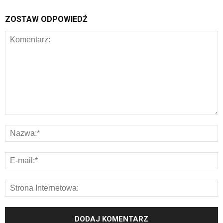
ZOSTAW ODPOWIEDŹ