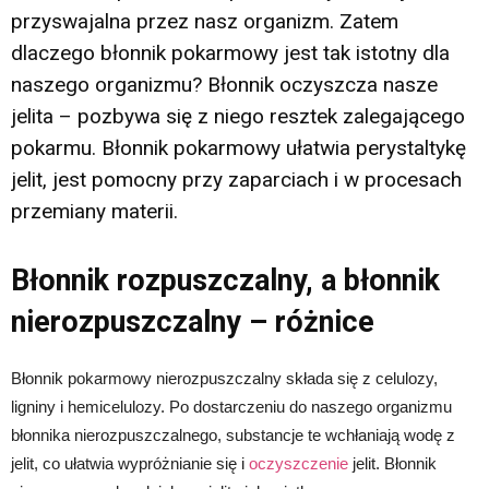
przyswajalna przez nasz organizm. Zatem
dlaczego błonnik pokarmowy jest tak istotny dla
naszego organizmu? Błonnik oczyszcza nasze
jelita – pozbywa się z niego resztek zalegającego
pokarmu. Błonnik pokarmowy ułatwia perystaltykę
jelit, jest pomocny przy zaparciach i w procesach
przemiany materii.
Błonnik rozpuszczalny, a błonnik
nierozpuszczalny – różnice
Błonnik pokarmowy nierozpuszczalny składa się z celulozy,
ligniny i hemicelulozy. Po dostarczeniu do naszego organizmu
błonnika nierozpuszczalnego, substancje te wchłaniają wodę z
jelit, co ułatwia wypróżnianie się i
oczyszczenie
jelit. Błonnik