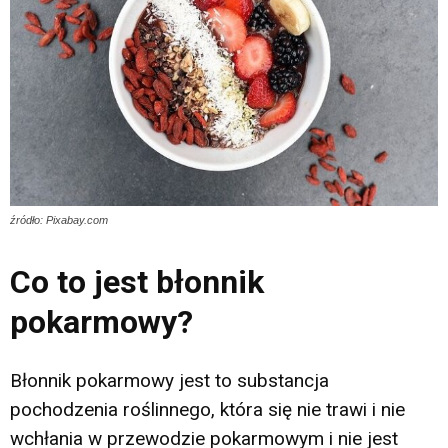
źródło: Pixabay.com
Co to jest błonnik
pokarmowy?
Błonnik pokarmowy jest to substancja
pochodzenia roślinnego, która się nie trawi i nie
wchłania w przewodzie pokarmowym i nie jest